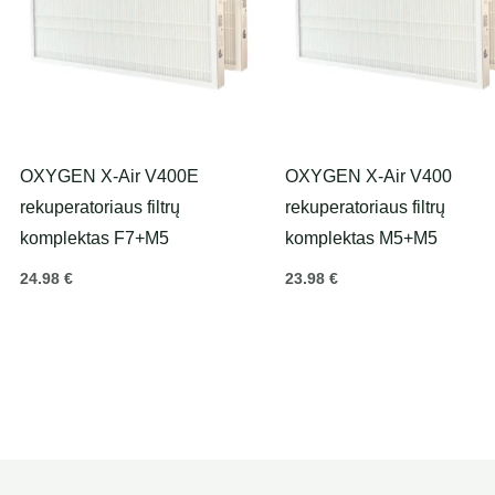
OXYGEN X-Air V400E
OXYGEN X-Air V400
rekuperatoriaus filtrų
rekuperatoriaus filtrų
komplektas F7+M5
komplektas M5+M5
24.98
€
23.98
€